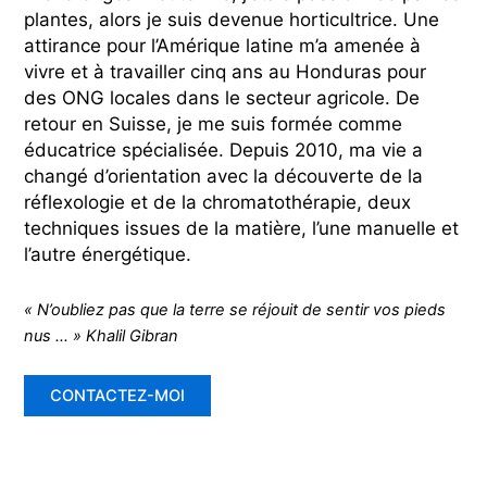
plantes, alors je suis devenue horticultrice. Une
attirance pour l’Amérique latine m’a amenée à
vivre et à travailler cinq ans au Honduras pour
des ONG locales dans le secteur agricole. De
retour en Suisse, je me suis formée comme
éducatrice spécialisée. Depuis 2010, ma vie a
changé d’orientation avec la découverte de la
réflexologie et de la chromatothérapie, deux
techniques issues de la matière, l’une manuelle et
l’autre énergétique.
« N’oubliez pas que la terre se réjouit de sentir vos pieds
nus … » Khalil Gibran
CONTACTEZ-MOI