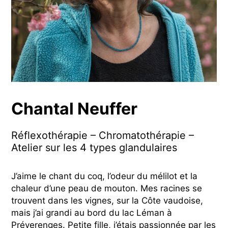
Chantal Neuffer
Réflexothérapie – Chromatothérapie –
Atelier sur les 4 types glandulaires
J’aime le chant du coq, l’odeur du mélilot et la
chaleur d’une peau de mouton. Mes racines se
trouvent dans les vignes, sur la Côte vaudoise,
mais j’ai grandi au bord du lac Léman à
Préverenges. Petite fille, j’étais passionnée par les