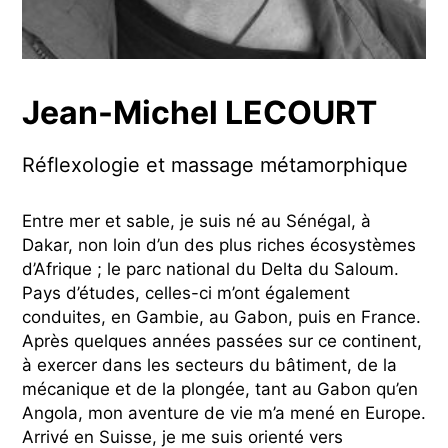
Jean-Michel LECOURT
Réflexologie et massage métamorphique
Entre mer et sable, je suis né au Sénégal, à
Dakar, non loin d’un des plus riches écosystèmes
d’Afrique ; le parc national du Delta du Saloum.
Pays d’études, celles-ci m’ont également
conduites, en Gambie, au Gabon, puis en France.
Après quelques années passées sur ce continent,
à exercer dans les secteurs du bâtiment, de la
mécanique et de la plongée, tant au Gabon qu’en
Angola, mon aventure de vie m’a mené en Europe.
Arrivé en Suisse, je me suis orienté vers